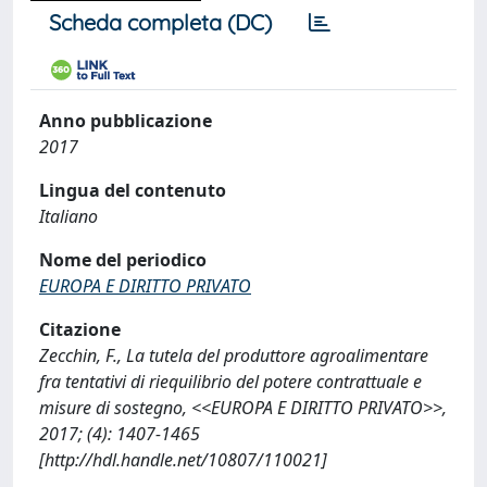
Scheda completa (DC)
Anno pubblicazione
2017
Lingua del contenuto
Italiano
Nome del periodico
EUROPA E DIRITTO PRIVATO
Citazione
Zecchin, F., La tutela del produttore agroalimentare
fra tentativi di riequilibrio del potere contrattuale e
misure di sostegno, <<EUROPA E DIRITTO PRIVATO>>,
2017; (4): 1407-1465
[http://hdl.handle.net/10807/110021]