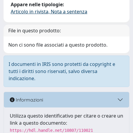
Appare nelle tipologie:
Articolo in rivista, Nota a sentenza
File in questo prodotto:
Non ci sono file associati a questo prodotto.
I documenti in IRIS sono protetti da copyright e
tutti i diritti sono riservati, salvo diversa
indicazione.
Informazioni
Utilizza questo identificativo per citare o creare un
link a questo documento:
https://hdl.handle.net/10807/110021