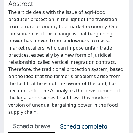
Abstract
The article deals with the issue of agri-food
producer protection in the light of the transition
from a rural economy to a market economy. One
consequence of this change is that bargaining
power has moved from landowners to mass-
market retailers, who can impose unfair trade
practices, especially by a new form of juridical
relationship, called vertical integration contract.
Therefore, the traditional protection system, based
on the idea that the farmer’s problems arise from
the fact that he is not the owner of the land, has
become unfit. The A. analyses the development of
the legal approaches to address this modern
version of unequal bargaining power in the food
supply chain.
Scheda breve
Scheda completa