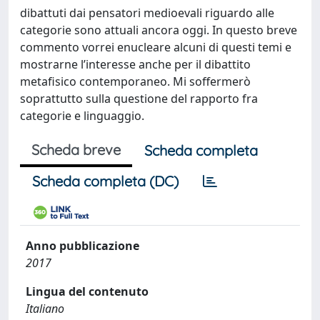
dibattuti dai pensatori medioevali riguardo alle
categorie sono attuali ancora oggi. In questo breve
commento vorrei enucleare alcuni di questi temi e
mostrarne l’interesse anche per il dibattito
metafisico contemporaneo. Mi soffermerò
soprattutto sulla questione del rapporto fra
categorie e linguaggio.
Scheda breve
Scheda completa
Scheda completa (DC)
Anno pubblicazione
2017
Lingua del contenuto
Italiano