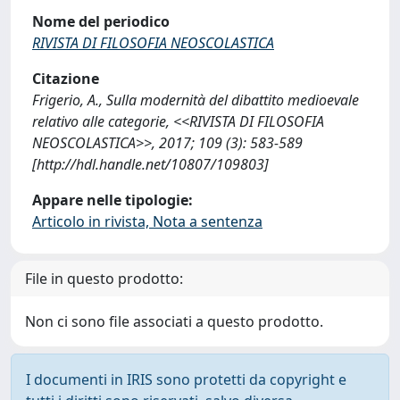
Nome del periodico
RIVISTA DI FILOSOFIA NEOSCOLASTICA
Citazione
Frigerio, A., Sulla modernità del dibattito medioevale
relativo alle categorie, <<RIVISTA DI FILOSOFIA
NEOSCOLASTICA>>, 2017; 109 (3): 583-589
[http://hdl.handle.net/10807/109803]
Appare nelle tipologie:
Articolo in rivista, Nota a sentenza
File in questo prodotto:
Non ci sono file associati a questo prodotto.
I documenti in IRIS sono protetti da copyright e