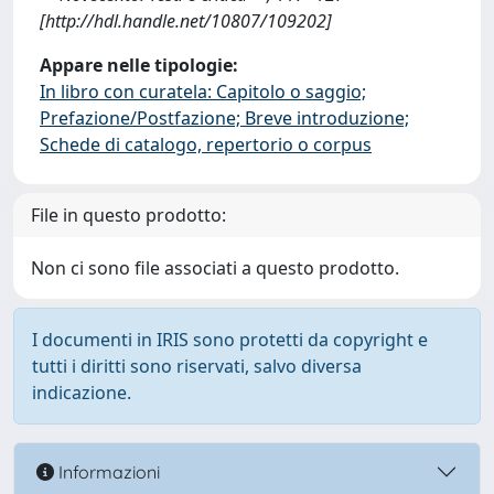
[http://hdl.handle.net/10807/109202]
Appare nelle tipologie:
In libro con curatela: Capitolo o saggio;
Prefazione/Postfazione; Breve introduzione;
Schede di catalogo, repertorio o corpus
File in questo prodotto:
Non ci sono file associati a questo prodotto.
I documenti in IRIS sono protetti da copyright e
tutti i diritti sono riservati, salvo diversa
indicazione.
Informazioni