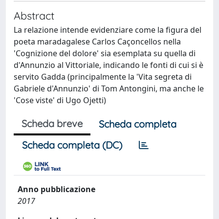
Abstract
La relazione intende evidenziare come la figura del
poeta maradagalese Carlos Caçoncellos nella
'Cognizione del dolore' sia esemplata su quella di
d'Annunzio al Vittoriale, indicando le fonti di cui si è
servito Gadda (principalmente la 'Vita segreta di
Gabriele d'Annunzio' di Tom Antongini, ma anche le
'Cose viste' di Ugo Ojetti)
Scheda breve
Scheda completa
Scheda completa (DC)
Anno pubblicazione
2017