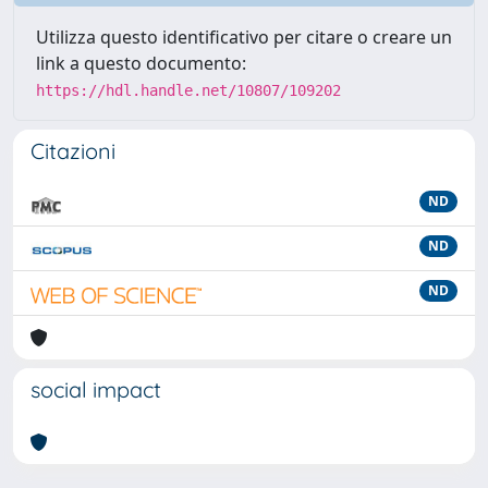
Utilizza questo identificativo per citare o creare un
link a questo documento:
https://hdl.handle.net/10807/109202
Citazioni
ND
ND
ND
social impact