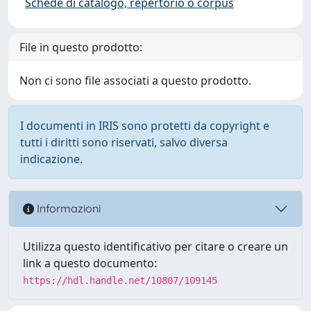
Schede di catalogo, repertorio o corpus
File in questo prodotto:
Non ci sono file associati a questo prodotto.
I documenti in IRIS sono protetti da copyright e
tutti i diritti sono riservati, salvo diversa
indicazione.
Informazioni
Utilizza questo identificativo per citare o creare un
link a questo documento:
https://hdl.handle.net/10807/109145