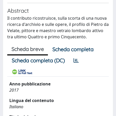
Abstract
Il contributo ricostruisce, sulla scorta di una nuova
ricerca d'archivio e sulle opere, il profilo di Pietro da
Velate, pittore e maestro vetraio lombardo attivo
tra ultimo Quattro e primo Cinquecento.
Scheda breve
Scheda completa
Scheda completa (DC)
Anno pubblicazione
2017
Lingua del contenuto
Italiano