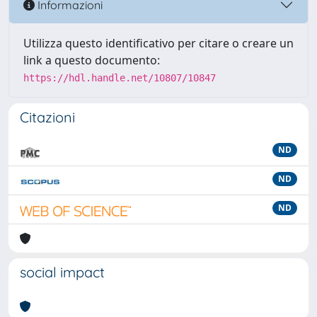
Informazioni
Utilizza questo identificativo per citare o creare un
link a questo documento:
https://hdl.handle.net/10807/10847
Citazioni
ND
ND
ND
social impact