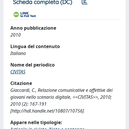
Scheda completa (DC)
Anno pubblicazione
2010
Lingua del contenuto
Italiano
Nome del periodico
CIVITAS
Citazione
Giaccardi, C., Relazione comunicative e affettive dei
giovani nello scenario digitale, <<CIVITAS>>, 2010;
2010 (2): 167-191
[http://hdl.handle.net/10807/10756]
Appare nelle tipologie: