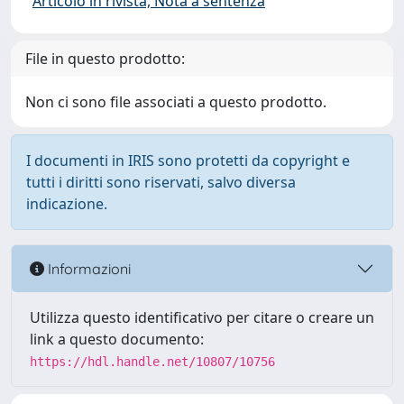
Articolo in rivista, Nota a sentenza
File in questo prodotto:
Non ci sono file associati a questo prodotto.
I documenti in IRIS sono protetti da copyright e
tutti i diritti sono riservati, salvo diversa
indicazione.
Informazioni
Utilizza questo identificativo per citare o creare un
link a questo documento:
https://hdl.handle.net/10807/10756