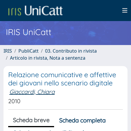
IRIS UniCatt
IRIS
PubliCatt
03. Contributo in rivista
Articolo in rivista, Nota a sentenza
Relazione comunicative e affettive
dei giovani nello scenario digitale
Giaccardi, Chiara
2010
Scheda breve
Scheda completa