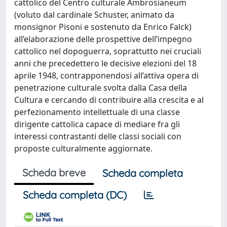
cattolico del Centro culturale Ambrosianeum
(voluto dal cardinale Schuster, animato da
monsignor Pisoni e sostenuto da Enrico Falck)
all’elaborazione delle prospettive dell’impegno
cattolico nel dopoguerra, soprattutto nei cruciali
anni che precedettero le decisive elezioni del 18
aprile 1948, contrapponendosi all’attiva opera di
penetrazione culturale svolta dalla Casa della
Cultura e cercando di contribuire alla crescita e al
perfezionamento intellettuale di una classe
dirigente cattolica capace di mediare fra gli
interessi contrastanti delle classi sociali con
proposte culturalmente aggiornate.
Scheda breve
Scheda completa
Scheda completa (DC)