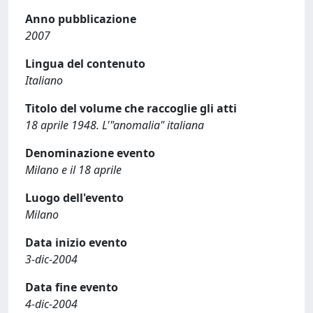
Anno pubblicazione
2007
Lingua del contenuto
Italiano
Titolo del volume che raccoglie gli atti
18 aprile 1948. L'"anomalia" italiana
Denominazione evento
Milano e il 18 aprile
Luogo dell'evento
Milano
Data inizio evento
3-dic-2004
Data fine evento
4-dic-2004