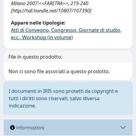
Milano 2007:<<FARETRA>>, 219-240
[http://hdl.handle.net/10807/107390]
Appare nelle tipologie:
Atti di Convegno, Congresso, Giornate di studio,
ecc., Workshop (in volume)
File in questo prodotto:
Non ci sono file associati a questo prodotto.
I documenti in IRIS sono protetti da copyright e
tutti i diritti sono riservati, salvo diversa
indicazione.
Informazioni