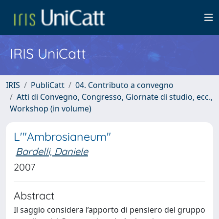
IRIS UniCatt
IRIS
PubliCatt
04. Contributo a convegno
Atti di Convegno, Congresso, Giornate di studio, ecc.,
Workshop (in volume)
L'"Ambrosianeum"
Bardelli, Daniele
2007
Abstract
Il saggio considera l’apporto di pensiero del gruppo