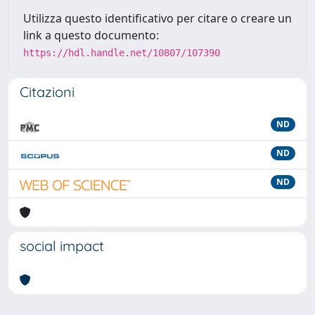
Utilizza questo identificativo per citare o creare un
link a questo documento:
https://hdl.handle.net/10807/107390
Citazioni
ND
ND
ND
social impact