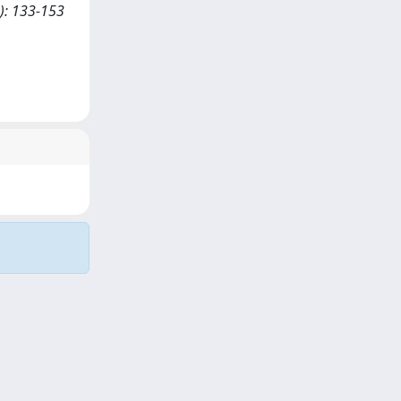
e): 133-153
Copyright © 2026