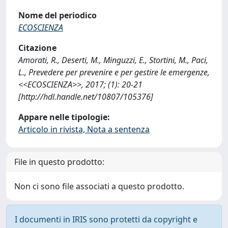
Nome del periodico
ECOSCIENZA
Citazione
Amorati, R., Deserti, M., Minguzzi, E., Stortini, M., Paci,
L., Prevedere per prevenire e per gestire le emergenze,
<<ECOSCIENZA>>, 2017; (1): 20-21
[http://hdl.handle.net/10807/105376]
Appare nelle tipologie:
Articolo in rivista, Nota a sentenza
File in questo prodotto:
Non ci sono file associati a questo prodotto.
I documenti in IRIS sono protetti da copyright e