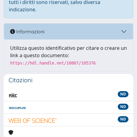
tutti i diritti sono riservati, salvo diversa
indicazione.
Informazioni
Utilizza questo identificativo per citare o creare un
link a questo documento:
https://hdl.handle.net/10807/105376
Citazioni
ND
ND
ND