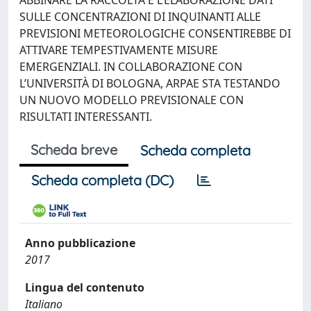
ABBINARE LA RACCOLTA E L’ELABORAZIONE DATI
SULLE CONCENTRAZIONI DI INQUINANTI ALLE
PREVISIONI METEOROLOGICHE CONSENTIREBBE DI
ATTIVARE TEMPESTIVAMENTE MISURE
EMERGENZIALI. IN COLLABORAZIONE CON
L’UNIVERSITÀ DI BOLOGNA, ARPAE STA TESTANDO
UN NUOVO MODELLO PREVISIONALE CON
RISULTATI INTERESSANTI.
Scheda breve
Scheda completa
Scheda completa (DC)
Anno pubblicazione
2017
Lingua del contenuto
Italiano