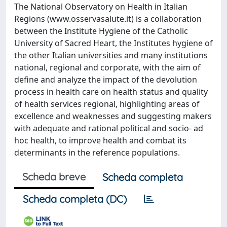
The National Observatory on Health in Italian
Regions (www.osservasalute.it) is a collaboration
between the Institute Hygiene of the Catholic
University of Sacred Heart, the Institutes hygiene of
the other Italian universities and many institutions
national, regional and corporate, with the aim of
define and analyze the impact of the devolution
process in health care on health status and quality
of health services regional, highlighting areas of
excellence and weaknesses and suggesting makers
with adequate and rational political and socio- ad
hoc health, to improve health and combat its
determinants in the reference populations.
Scheda breve
Scheda completa
Scheda completa (DC)