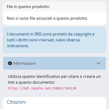
File in questo prodotto:
Non ci sono file associati a questo prodotto.
I documenti in IRIS sono protetti da copyright e
tutti i diritti sono riservati, salvo diversa
indicazione.
Informazioni
Utilizza questo identificativo per citare o creare un
link a questo documento:
https://hdl.handle.net/10807/104138
Citazioni