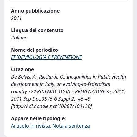
Anno pubblicazione
2011
Lingua del contenuto
Italiano
Nome del periodico
EPIDEMIOLOGIA E PREVENZIONE
Citazione
De Belvis, A., Ricciardi, G., Inequalities in Public Health
development in Italy, an evolving-to-federalism
country, <<EPIDEMIOLOGIA E PREVENZIONE>>, 2011;
2011 Sep-Dec;35 (5-6 Suppl 2): 45-49
[http://hdl.handle.net/10807/104138]
Appare nelle tipologie:
Articolo in rivista, Nota a sentenza