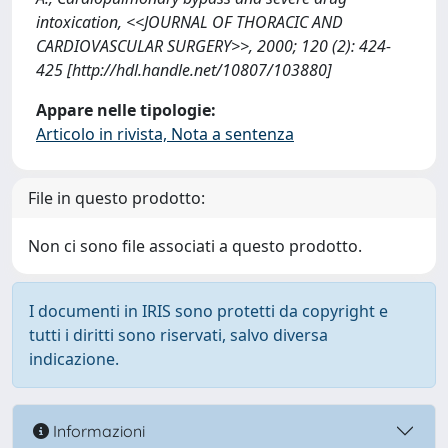
intoxication, <<JOURNAL OF THORACIC AND
CARDIOVASCULAR SURGERY>>, 2000; 120 (2): 424-
425 [http://hdl.handle.net/10807/103880]
Appare nelle tipologie:
Articolo in rivista, Nota a sentenza
File in questo prodotto:
Non ci sono file associati a questo prodotto.
I documenti in IRIS sono protetti da copyright e
tutti i diritti sono riservati, salvo diversa
indicazione.
Informazioni