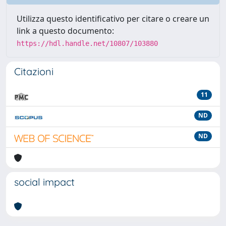
Utilizza questo identificativo per citare o creare un
link a questo documento:
https://hdl.handle.net/10807/103880
Citazioni
11
ND
ND
social impact