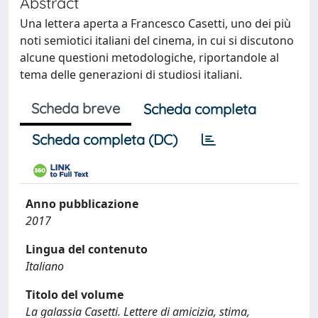
Abstract
Una lettera aperta a Francesco Casetti, uno dei più
noti semiotici italiani del cinema, in cui si discutono
alcune questioni metodologiche, riportandole al
tema delle generazioni di studiosi italiani.
Scheda breve
Scheda completa
Scheda completa (DC)
Anno pubblicazione
2017
Lingua del contenuto
Italiano
Titolo del volume
La galassia Casetti. Lettere di amicizia, stima,