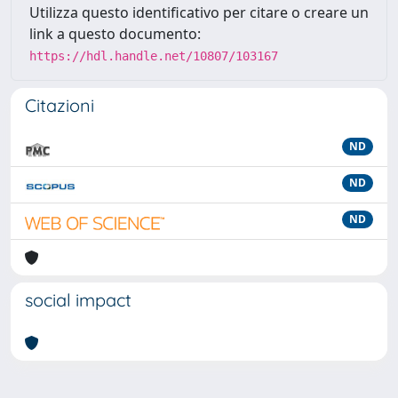
Utilizza questo identificativo per citare o creare un
link a questo documento:
https://hdl.handle.net/10807/103167
Citazioni
ND
ND
ND
social impact