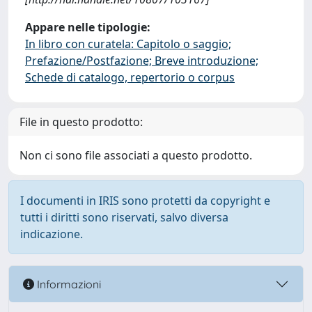
Appare nelle tipologie:
In libro con curatela: Capitolo o saggio;
Prefazione/Postfazione; Breve introduzione;
Schede di catalogo, repertorio o corpus
File in questo prodotto:
Non ci sono file associati a questo prodotto.
I documenti in IRIS sono protetti da copyright e
tutti i diritti sono riservati, salvo diversa
indicazione.
Informazioni