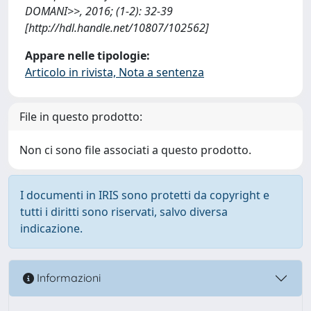
DOMANI>>, 2016; (1-2): 32-39
[http://hdl.handle.net/10807/102562]
Appare nelle tipologie:
Articolo in rivista, Nota a sentenza
File in questo prodotto:
Non ci sono file associati a questo prodotto.
I documenti in IRIS sono protetti da copyright e
tutti i diritti sono riservati, salvo diversa
indicazione.
Informazioni