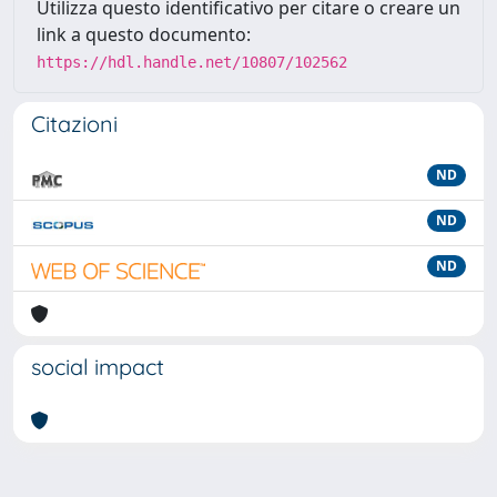
Utilizza questo identificativo per citare o creare un
link a questo documento:
https://hdl.handle.net/10807/102562
Citazioni
ND
ND
ND
social impact