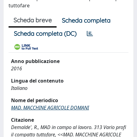
tuttofare
Scheda breve
Scheda completa
Scheda completa (DC)
Anno pubblicazione
2016
Lingua del contenuto
Italiano
Nome del periodico
MAD. MACCHINE AGRICOLE DOMANI
Citazione
Demalde', R., MAD in campo al lavoro. 313 Vario profi
il compatto tuttofare, <<MAD. MACCHINE AGRICOLE