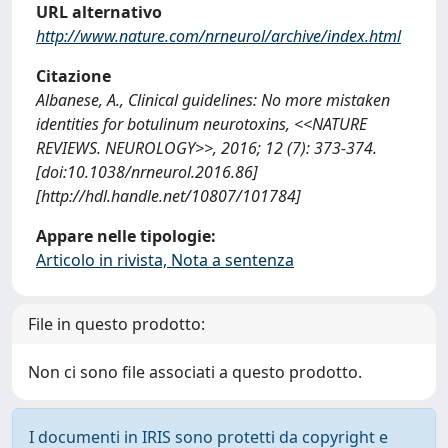
URL alternativo
http://www.nature.com/nrneurol/archive/index.html
Citazione
Albanese, A., Clinical guidelines: No more mistaken
identities for botulinum neurotoxins, <<NATURE
REVIEWS. NEUROLOGY>>, 2016; 12 (7): 373-374.
[doi:10.1038/nrneurol.2016.86]
[http://hdl.handle.net/10807/101784]
Appare nelle tipologie:
Articolo in rivista, Nota a sentenza
File in questo prodotto:
Non ci sono file associati a questo prodotto.
I documenti in IRIS sono protetti da copyright e