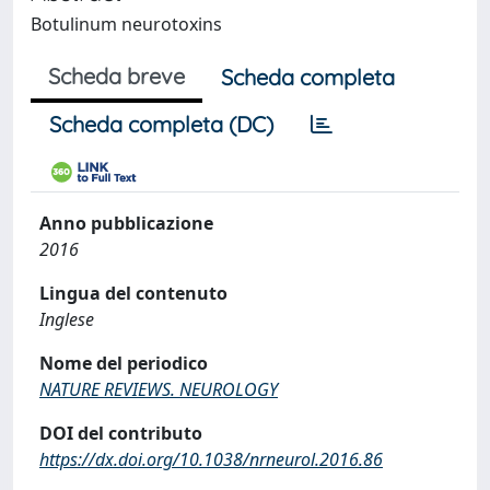
Botulinum neurotoxins
Scheda breve
Scheda completa
Scheda completa (DC)
Anno pubblicazione
2016
Lingua del contenuto
Inglese
Nome del periodico
NATURE REVIEWS. NEUROLOGY
DOI del contributo
https://dx.doi.org/10.1038/nrneurol.2016.86