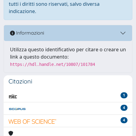
tutti i diritti sono riservati, salvo diversa
indicazione.
Informazioni
Utilizza questo identificativo per citare o creare un
link a questo documento:
https://hdl.handle.net/10807/101784
Citazioni
1
4
4