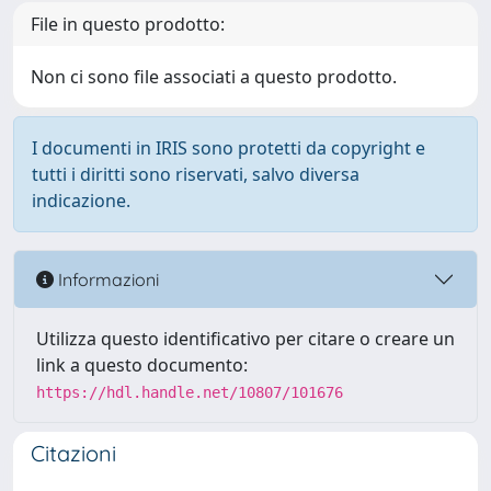
File in questo prodotto:
Non ci sono file associati a questo prodotto.
I documenti in IRIS sono protetti da copyright e
tutti i diritti sono riservati, salvo diversa
indicazione.
Informazioni
Utilizza questo identificativo per citare o creare un
link a questo documento:
https://hdl.handle.net/10807/101676
Citazioni