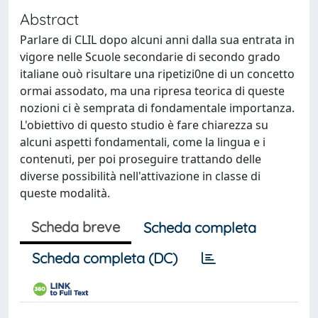
Abstract
Parlare di CLIL dopo alcuni anni dalla sua entrata in
vigore nelle Scuole secondarie di secondo grado
italiane ouò risultare una ripetizi0ne di un concetto
ormai assodato, ma una ripresa teorica di queste
nozioni ci è semprata di fondamentale importanza.
L'obiettivo di questo studio è fare chiarezza su
alcuni aspetti fondamentali, come la lingua e i
contenuti, per poi proseguire trattando delle
diverse possibilità nell'attivazione in classe di
queste modalità.
Scheda breve
Scheda completa
Scheda completa (DC)