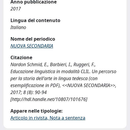
Anno pubblicazione
2017
Lingua del contenuto
Italiano
Nome del periodico
NUOVA SECONDARIA
Citazione
Nardon Schmid, E., Barbieri, I., Ruggeri, F.,
Educazione linguistica in modalità CLIL. Un percorso
per la storia dell'arte in lingua tedesca (con
esemplificazione in PDF), <<NUOVA SECONDARIA>>,
2017; 8 (8): 90-94
[http://hdl.handle.net/10807/101676]
Appare nelle tipologie:
Articolo in rivista, Nota a sentenza