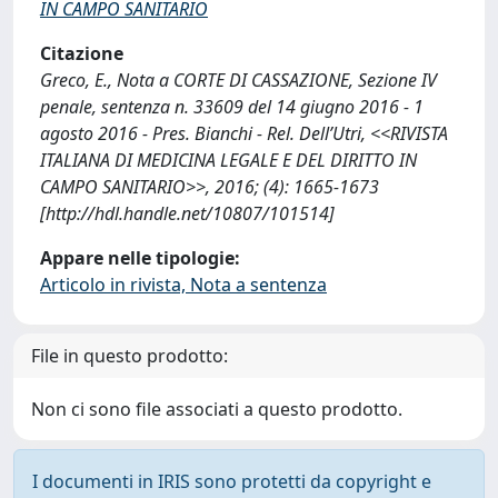
IN CAMPO SANITARIO
Citazione
Greco, E., Nota a CORTE DI CASSAZIONE, Sezione IV
penale, sentenza n. 33609 del 14 giugno 2016 - 1
agosto 2016 - Pres. Bianchi - Rel. Dell’Utri, <<RIVISTA
ITALIANA DI MEDICINA LEGALE E DEL DIRITTO IN
CAMPO SANITARIO>>, 2016; (4): 1665-1673
[http://hdl.handle.net/10807/101514]
Appare nelle tipologie:
Articolo in rivista, Nota a sentenza
File in questo prodotto:
Non ci sono file associati a questo prodotto.
I documenti in IRIS sono protetti da copyright e