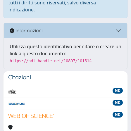
tutti i diritti sono riservati, salvo diversa
indicazione.
Informazioni
Utilizza questo identificativo per citare o creare un
link a questo documento:
https://hdl.handle.net/10807/101514
Citazioni
ND
ND
ND