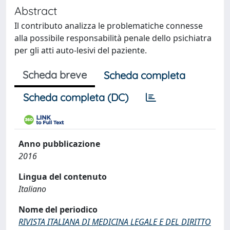
Abstract
Il contributo analizza le problematiche connesse
alla possibile responsabilità penale dello psichiatra
per gli atti auto-lesivi del paziente.
Scheda breve
Scheda completa
Scheda completa (DC)
Anno pubblicazione
2016
Lingua del contenuto
Italiano
Nome del periodico
RIVISTA ITALIANA DI MEDICINA LEGALE E DEL DIRITTO