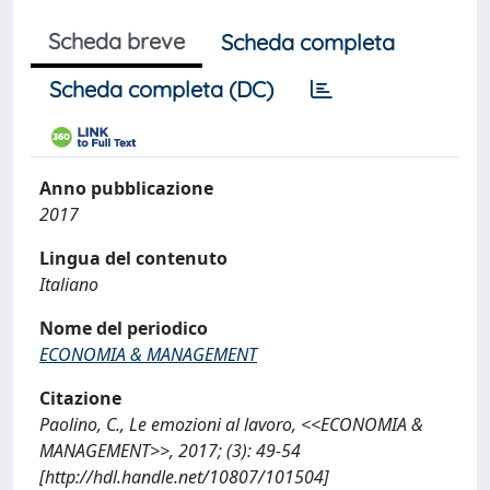
Scheda breve
Scheda completa
Scheda completa (DC)
Anno pubblicazione
2017
Lingua del contenuto
Italiano
Nome del periodico
ECONOMIA & MANAGEMENT
Citazione
Paolino, C., Le emozioni al lavoro, <<ECONOMIA &
MANAGEMENT>>, 2017; (3): 49-54
[http://hdl.handle.net/10807/101504]