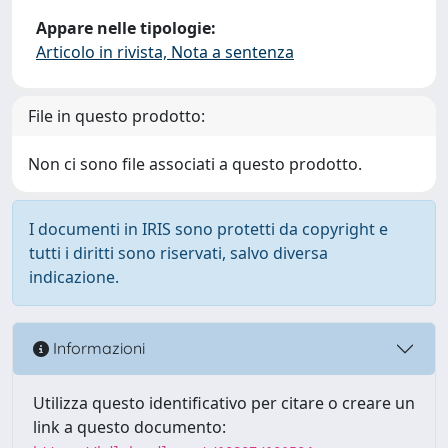
Appare nelle tipologie:
Articolo in rivista, Nota a sentenza
File in questo prodotto:
Non ci sono file associati a questo prodotto.
I documenti in IRIS sono protetti da copyright e
tutti i diritti sono riservati, salvo diversa
indicazione.
Informazioni
Utilizza questo identificativo per citare o creare un
link a questo documento: