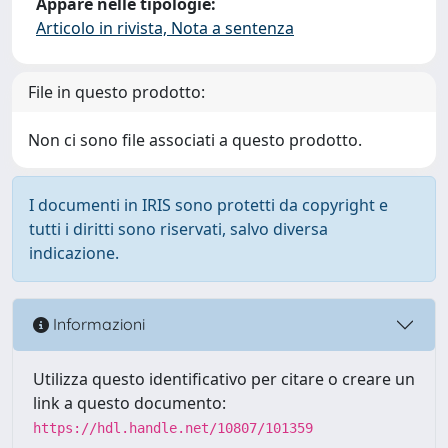
Appare nelle tipologie:
Articolo in rivista, Nota a sentenza
File in questo prodotto:
Non ci sono file associati a questo prodotto.
I documenti in IRIS sono protetti da copyright e
tutti i diritti sono riservati, salvo diversa
indicazione.
Informazioni
Utilizza questo identificativo per citare o creare un
link a questo documento:
https://hdl.handle.net/10807/101359