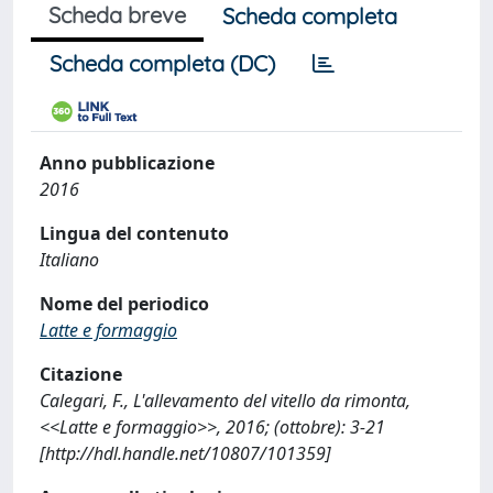
Scheda breve
Scheda completa
Scheda completa (DC)
Anno pubblicazione
2016
Lingua del contenuto
Italiano
Nome del periodico
Latte e formaggio
Citazione
Calegari, F., L'allevamento del vitello da rimonta,
<<Latte e formaggio>>, 2016; (ottobre): 3-21
[http://hdl.handle.net/10807/101359]