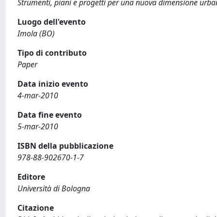
Strumenti, piani e progetti per una nuova dimensione urba
Luogo dell'evento
Imola (BO)
Tipo di contributo
Paper
Data inizio evento
4-mar-2010
Data fine evento
5-mar-2010
ISBN della pubblicazione
978-88-902670-1-7
Editore
Università di Bologna
Citazione