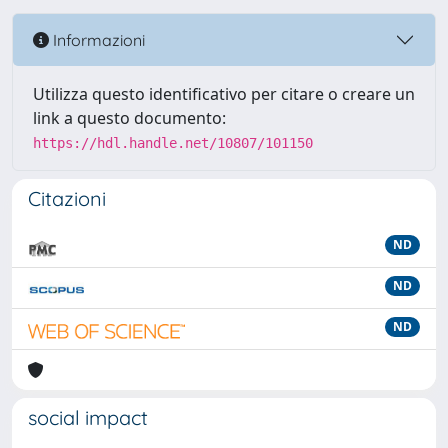
Informazioni
Utilizza questo identificativo per citare o creare un
link a questo documento:
https://hdl.handle.net/10807/101150
Citazioni
ND
ND
ND
social impact