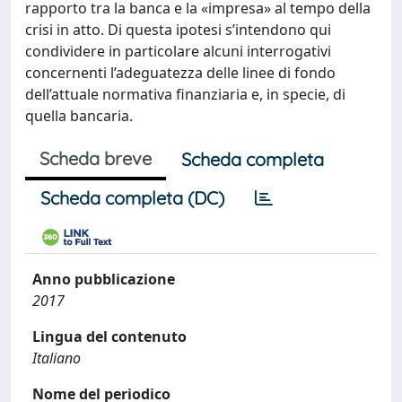
rapporto tra la banca e la «impresa» al tempo della
crisi in atto. Di questa ipotesi s’intendono qui
condividere in particolare alcuni interrogativi
concernenti l’adeguatezza delle linee di fondo
dell’attuale normativa finanziaria e, in specie, di
quella bancaria.
Scheda breve
Scheda completa
Scheda completa (DC)
Anno pubblicazione
2017
Lingua del contenuto
Italiano
Nome del periodico