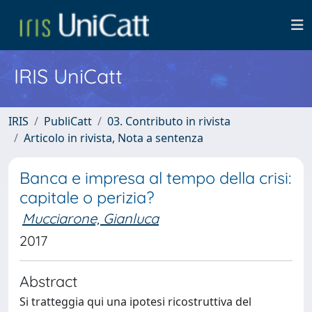
IRIS UniCatt
IRIS
PubliCatt
03. Contributo in rivista
Articolo in rivista, Nota a sentenza
Banca e impresa al tempo della crisi:
capitale o perizia?
Mucciarone, Gianluca
2017
Abstract
Si tratteggia qui una ipotesi ricostruttiva del