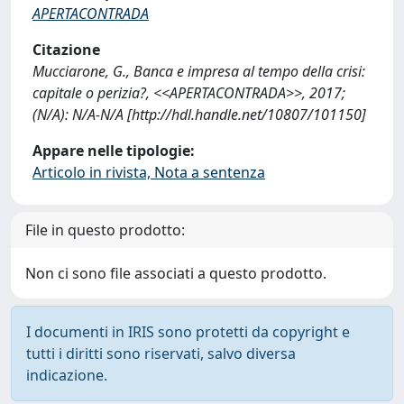
APERTACONTRADA
Citazione
Mucciarone, G., Banca e impresa al tempo della crisi:
capitale o perizia?, <<APERTACONTRADA>>, 2017;
(N/A): N/A-N/A [http://hdl.handle.net/10807/101150]
Appare nelle tipologie:
Articolo in rivista, Nota a sentenza
File in questo prodotto:
Non ci sono file associati a questo prodotto.
I documenti in IRIS sono protetti da copyright e
tutti i diritti sono riservati, salvo diversa
indicazione.