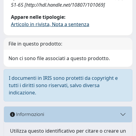
51-65 [http://hdl.handle.net/10807/101069]
Appare nelle tipologie:
Articolo in rivista, Nota a sentenza
File in questo prodotto:
Non ci sono file associati a questo prodotto.
I documenti in IRIS sono protetti da copyright e
tutti i diritti sono riservati, salvo diversa
indicazione.
Informazioni
Utilizza questo identificativo per citare o creare un