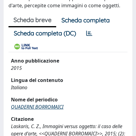
d'arte, percepite come immagini o come oggetti.
Scheda breve
Scheda completa
Scheda completa (DC)
Anno pubblicazione
2015
Lingua del contenuto
Italiano
Nome del periodico
QUADERNI BORROMAICI
Citazione
Laskaris, C. Z., Immagini versus oggetto: il caso delle
opere d'arte, <<QUADERNI BORROMAICI>>, 2015; (2):