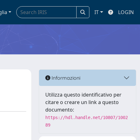
glia
IT
LOGIN
Informazioni
Utilizza questo identificativo per
citare o creare un link a questo
documento:
https://hdl.handle.net/10807/1002
89