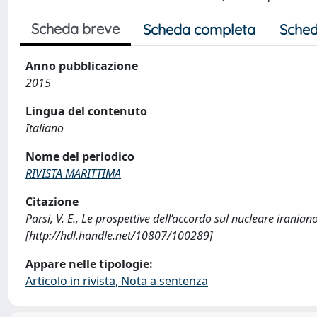
Scheda breve
Scheda completa
Sched
Anno pubblicazione
2015
Lingua del contenuto
Italiano
Nome del periodico
RIVISTA MARITTIMA
Citazione
Parsi, V. E., Le prospettive dell’accordo sul nucleare irani
[http://hdl.handle.net/10807/100289]
Appare nelle tipologie:
Articolo in rivista, Nota a sentenza