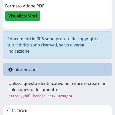
Formato Adobe PDF
Visualizza/Apri
I documenti in IRIS sono protetti da copyright e
tutti i diritti sono riservati, salvo diversa
indicazione.
Informazioni
Utilizza questo identificativo per citare o creare un
link a questo documento:
https://hdl.handle.net/10280/74
Citazioni