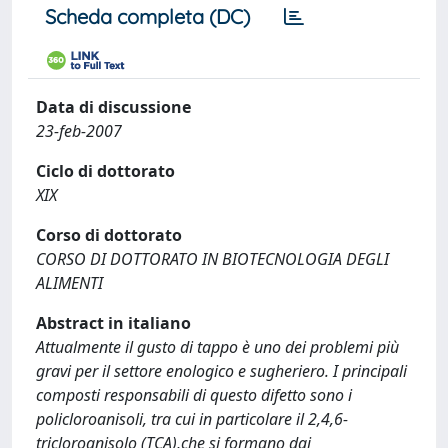
Scheda completa (DC)
Data di discussione
23-feb-2007
Ciclo di dottorato
XIX
Corso di dottorato
CORSO DI DOTTORATO IN BIOTECNOLOGIA DEGLI
ALIMENTI
Abstract in italiano
Attualmente il gusto di tappo è uno dei problemi più
gravi per il settore enologico e sugheriero. I principali
composti responsabili di questo difetto sono i
policloroanisoli, tra cui in particolare il 2,4,6-
tricloroanisolo (TCA),che si formano dai