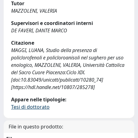
Tutor
MAZZOLENI, VALERIA
Supervisori e coordinatori interni
DE FAVERI, DANTE MARCO
Citazione
MAGGI, LUANA, Studio della presenza di
policlorofenoli e policloroanisoli nel sughero per uso
enologico, MAZZOLENI, VALERIA, Università Cattolica
del Sacro Cuore Piacenza:Ciclo XIX.
[doi:10.83049/unicatt/publicatt/10280_74]
[https://hdl.handle.net/10807/285278]
Appare nelle tipologie:
Tesi di dottorato
File in questo prodotto: