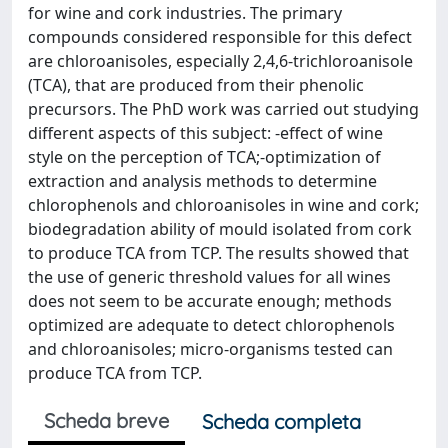
for wine and cork industries. The primary
compounds considered responsible for this defect
are chloroanisoles, especially 2,4,6-trichloroanisole
(TCA), that are produced from their phenolic
precursors. The PhD work was carried out studying
different aspects of this subject: -effect of wine
style on the perception of TCA;-optimization of
extraction and analysis methods to determine
chlorophenols and chloroanisoles in wine and cork;
biodegradation ability of mould isolated from cork
to produce TCA from TCP. The results showed that
the use of generic threshold values for all wines
does not seem to be accurate enough; methods
optimized are adequate to detect chlorophenols
and chloroanisoles; micro-organisms tested can
produce TCA from TCP.
Scheda breve
Scheda completa