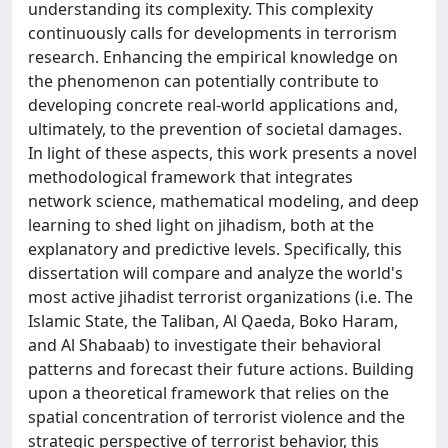
understanding its complexity. This complexity
continuously calls for developments in terrorism
research. Enhancing the empirical knowledge on
the phenomenon can potentially contribute to
developing concrete real-world applications and,
ultimately, to the prevention of societal damages.
In light of these aspects, this work presents a novel
methodological framework that integrates
network science, mathematical modeling, and deep
learning to shed light on jihadism, both at the
explanatory and predictive levels. Specifically, this
dissertation will compare and analyze the world's
most active jihadist terrorist organizations (i.e. The
Islamic State, the Taliban, Al Qaeda, Boko Haram,
and Al Shabaab) to investigate their behavioral
patterns and forecast their future actions. Building
upon a theoretical framework that relies on the
spatial concentration of terrorist violence and the
strategic perspective of terrorist behavior, this