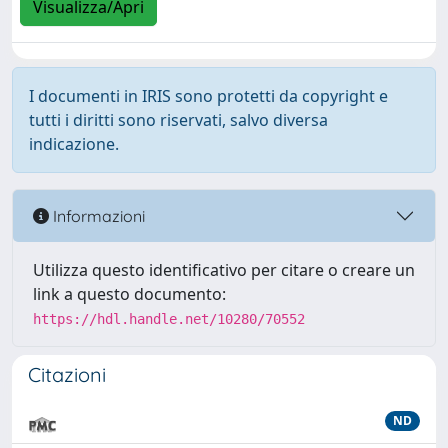
Visualizza/Apri
I documenti in IRIS sono protetti da copyright e
tutti i diritti sono riservati, salvo diversa
indicazione.
Informazioni
Utilizza questo identificativo per citare o creare un
link a questo documento:
https://hdl.handle.net/10280/70552
Citazioni
ND