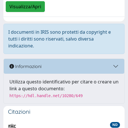
Visualizza/Apri
I documenti in IRIS sono protetti da copyright e
tutti i diritti sono riservati, salvo diversa
indicazione.
Informazioni
Utilizza questo identificativo per citare o creare un
link a questo documento:
https://hdl.handle.net/10280/649
Citazioni
ND