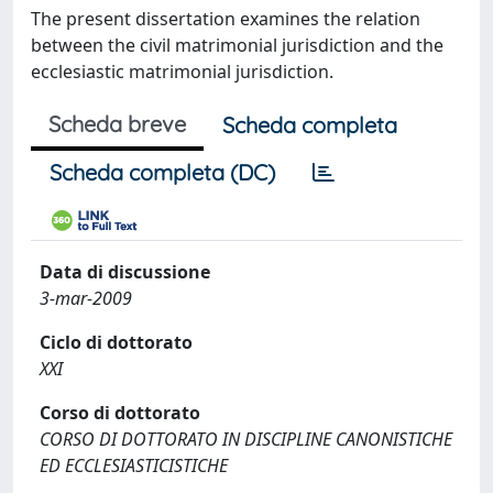
The present dissertation examines the relation
between the civil matrimonial jurisdiction and the
ecclesiastic matrimonial jurisdiction.
Scheda breve
Scheda completa
Scheda completa (DC)
Data di discussione
3-mar-2009
Ciclo di dottorato
XXI
Corso di dottorato
CORSO DI DOTTORATO IN DISCIPLINE CANONISTICHE
ED ECCLESIASTICISTICHE