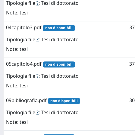
Tipologia file
?
: Tesi di dottorato
Note: tesi
04capitolo3.pdf
37
non disponibili
Tipologia file
?
: Tesi di dottorato
Note: tesi
05capitolo4.pdf
37
non disponibili
Tipologia file
?
: Tesi di dottorato
Note: tesi
09bibliografia.pdf
30
non disponibili
Tipologia file
?
: Tesi di dottorato
Note: tesi