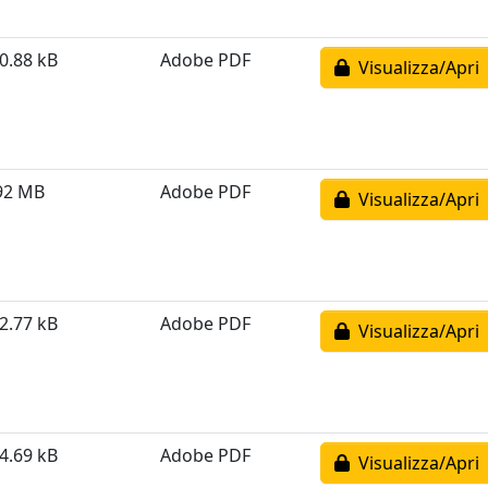
0.88 kB
Adobe PDF
Visualizza/Apri
92 MB
Adobe PDF
Visualizza/Apri
2.77 kB
Adobe PDF
Visualizza/Apri
4.69 kB
Adobe PDF
Visualizza/Apri