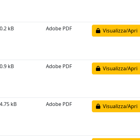
0.2 kB
Adobe PDF
Visualizza/Apri
0.9 kB
Adobe PDF
Visualizza/Apri
4.75 kB
Adobe PDF
Visualizza/Apri