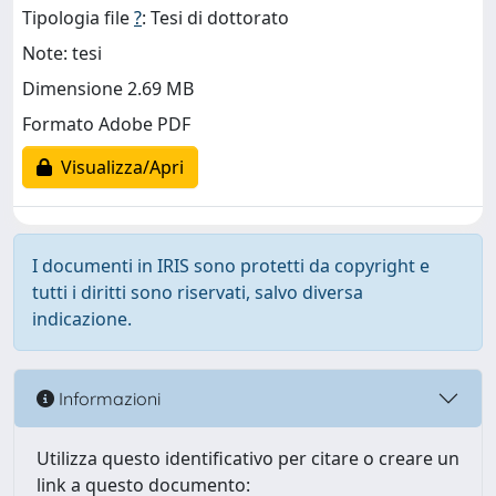
Tipologia file
?
: Tesi di dottorato
Note: tesi
Dimensione 2.69 MB
Formato Adobe PDF
Visualizza/Apri
I documenti in IRIS sono protetti da copyright e
tutti i diritti sono riservati, salvo diversa
indicazione.
Informazioni
Utilizza questo identificativo per citare o creare un
link a questo documento: