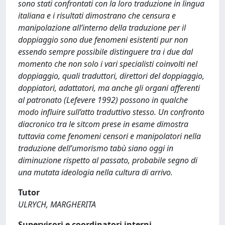
sono stati confrontati con la loro traduzione in lingua
italiana e i risultati dimostrano che censura e
manipolazione all’interno della traduzione per il
doppiaggio sono due fenomeni esistenti pur non
essendo sempre possibile distinguere tra i due dal
momento che non solo i vari specialisti coinvolti nel
doppiaggio, quali traduttori, direttori del doppiaggio,
doppiatori, adattatori, ma anche gli organi afferenti
al patronato (Lefevere 1992) possono in qualche
modo influire sull’atto traduttivo stesso. Un confronto
diacronico tra le sitcom prese in esame dimostra
tuttavia come fenomeni censori e manipolatori nella
traduzione dell’umorismo tabù siano oggi in
diminuzione rispetto al passato, probabile segno di
una mutata ideologia nella cultura di arrivo.
Tutor
ULRYCH, MARGHERITA
Supervisori e coordinatori interni