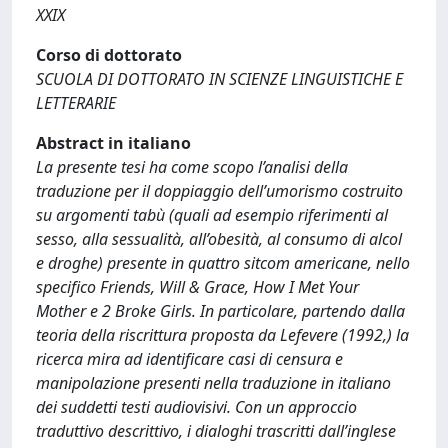
XXIX
Corso di dottorato
SCUOLA DI DOTTORATO IN SCIENZE LINGUISTICHE E
LETTERARIE
Abstract in italiano
La presente tesi ha come scopo l’analisi della
traduzione per il doppiaggio dell’umorismo costruito
su argomenti tabù (quali ad esempio riferimenti al
sesso, alla sessualità, all’obesità, al consumo di alcol
e droghe) presente in quattro sitcom americane, nello
specifico Friends, Will & Grace, How I Met Your
Mother e 2 Broke Girls. In particolare, partendo dalla
teoria della riscrittura proposta da Lefevere (1992,) la
ricerca mira ad identificare casi di censura e
manipolazione presenti nella traduzione in italiano
dei suddetti testi audiovisivi. Con un approccio
traduttivo descrittivo, i dialoghi trascritti dall’inglese