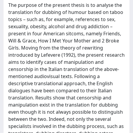
The purpose of the present thesis is to analyse the
translation for dubbing of humour based on taboo
topics – such as, for example, references to sex,
sexuality, obesity, alcohol and drug addiction –
present in four American sitcoms, namely Friends,
Will & Grace, How I Met Your Mother and 2 Broke
Girls. Moving from the theory of rewriting
introduced by Lefevere (1992), the present research
aims to identify cases of manipulation and
censorship in the Italian translation of the above-
mentioned audiovisual texts. Following a
descriptive translational approach, the English
dialogues have been compared to their Italian
translation. Results show that censorship and
manipulation exist in the translation for dubbing
even though it is not always possible to distinguish
between the two. Indeed, not only the several
specialists involved in the dubbing process, such as