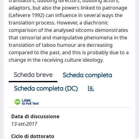
translators, dubbing directors, dubbing actors,
adaptors, but also the powers linked to patronage
(Lefevere 1992) can influence in several ways the
translation process. However, a diachronic
comparison of the analysed sitcoms demonstrates
that censorial and manipulative phenomena in the
translation of taboo humour are decreasing
compared to the past, and this is probably due to a
change in the receiving culture ideology.
Scheda breve
Scheda completa
Scheda completa (DC)
Data di discussione
13-set-2017
Ciclo di dottorato