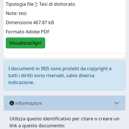
Tipologia file
?
: Tesi di dottorato
Note: tesi
Dimensione 467.87 kB
Formato Adobe PDF
Visualizza/Apri
I documenti in IRIS sono protetti da copyright e
tutti i diritti sono riservati, salvo diversa
indicazione.
Informazioni
Utilizza questo identificativo per citare o creare un
link a questo documento: