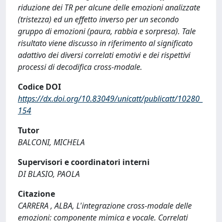
riduzione dei TR per alcune delle emozioni analizzate
(tristezza) ed un effetto inverso per un secondo
gruppo di emozioni (paura, rabbia e sorpresa). Tale
risultato viene discusso in riferimento al significato
adattivo dei diversi correlati emotivi e dei rispettivi
processi di decodifica cross-modale.
Codice DOI
https://dx.doi.org/10.83049/unicatt/publicatt/10280_
154
Tutor
BALCONI, MICHELA
Supervisori e coordinatori interni
DI BLASIO, PAOLA
Citazione
CARRERA , ALBA, L'integrazione cross-modale delle
emozioni: componente mimica e vocale. Correlati