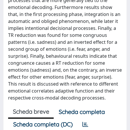
processes that are more generally tied to the
emotional decoding. Furthermore results show
that, in the first processing phase, integration is an
automatic and obliged phenomenon, while later it
implies intentional decisional processes. Finally, a
TR reduction was found for some congruous
patterns (i.e. sadness) and an inverted effect for a
second group of emotions (i.e. fear, anger, and
surprise). Finally, behavioural results indicate that
congruence causes a RT reduction for some
emotions (sadness) and, on the contrary, an inverse
effect for other emotions (fear, anger, surprise).
This result is discussed with reference to different
emotional correlates adaptive function and their
respective cross-modal decoding processes.
Scheda breve
Scheda completa
Scheda completa (DC)