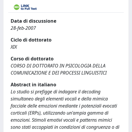
Data di discussione
28-feb-2007
Ciclo di dottorato
XIX
Corso di dottorato
CORSO DI DOTTORATO IN PSICOLOGIA DELLA
COMUNICAZIONE E DEI PROCESSI LINGUISTICI
Abstract in italiano
Lo studio si prefigge di indagare il decoding
simultaneo degli elementi vocali e della mimica
facciale delle emozioni mediante i potenziali evocati
corticali (ERPs), utilizzando un'ampia gamma di
emozioni. Stimoli emotivi vocali e patterns mimici
sono stati accoppiati in condizioni di congruenza o di