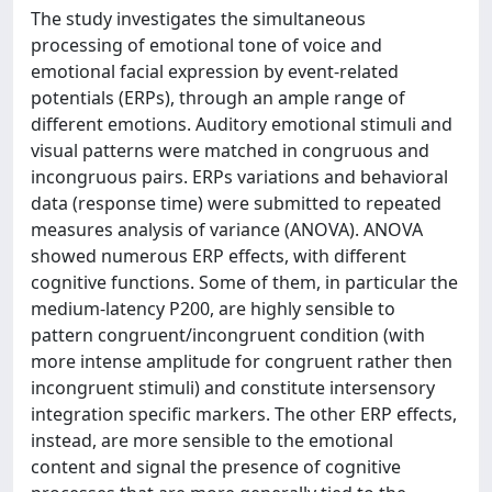
The study investigates the simultaneous
processing of emotional tone of voice and
emotional facial expression by event-related
potentials (ERPs), through an ample range of
different emotions. Auditory emotional stimuli and
visual patterns were matched in congruous and
incongruous pairs. ERPs variations and behavioral
data (response time) were submitted to repeated
measures analysis of variance (ANOVA). ANOVA
showed numerous ERP effects, with different
cognitive functions. Some of them, in particular the
medium-latency P200, are highly sensible to
pattern congruent/incongruent condition (with
more intense amplitude for congruent rather then
incongruent stimuli) and constitute intersensory
integration specific markers. The other ERP effects,
instead, are more sensible to the emotional
content and signal the presence of cognitive