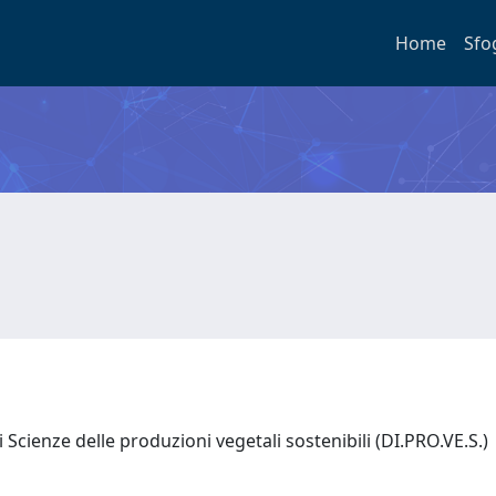
Home
Sfo
Scienze delle produzioni vegetali sostenibili (DI.PRO.VE.S.