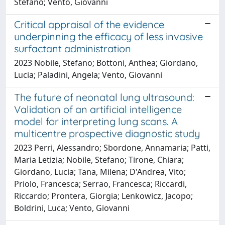
Stefano; Vento, Giovanni
Critical appraisal of the evidence
underpinning the efficacy of less invasive
surfactant administration
2023 Nobile, Stefano; Bottoni, Anthea; Giordano,
Lucia; Paladini, Angela; Vento, Giovanni
The future of neonatal lung ultrasound:
Validation of an artificial intelligence
model for interpreting lung scans. A
multicentre prospective diagnostic study
2023 Perri, Alessandro; Sbordone, Annamaria; Patti,
Maria Letizia; Nobile, Stefano; Tirone, Chiara;
Giordano, Lucia; Tana, Milena; D'Andrea, Vito;
Priolo, Francesca; Serrao, Francesca; Riccardi,
Riccardo; Prontera, Giorgia; Lenkowicz, Jacopo;
Boldrini, Luca; Vento, Giovanni