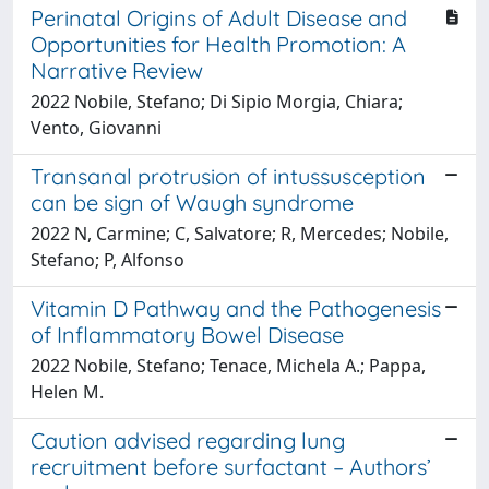
Perinatal Origins of Adult Disease and
Opportunities for Health Promotion: A
Narrative Review
2022 Nobile, Stefano; Di Sipio Morgia, Chiara;
Vento, Giovanni
Transanal protrusion of intussusception
can be sign of Waugh syndrome
2022 N, Carmine; C, Salvatore; R, Mercedes; Nobile,
Stefano; P, Alfonso
Vitamin D Pathway and the Pathogenesis
of Inflammatory Bowel Disease
2022 Nobile, Stefano; Tenace, Michela A.; Pappa,
Helen M.
Caution advised regarding lung
recruitment before surfactant – Authors’