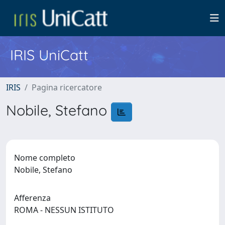
IRIS UniCatt
IRIS
Pagina ricercatore
Nobile, Stefano
Nome completo
Nobile, Stefano
Afferenza
ROMA - NESSUN ISTITUTO