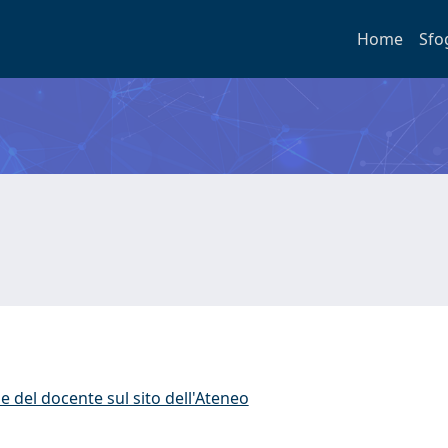
Home
Sfo
e del docente sul sito dell'Ateneo