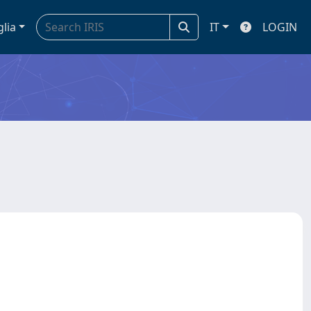
glia
IT
LOGIN