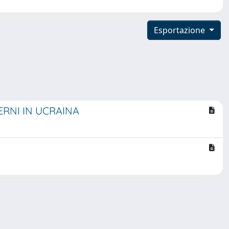
Esportazione
TERNI IN UCRAINA