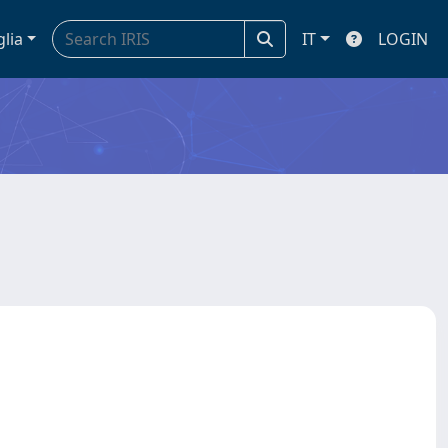
glia
IT
LOGIN