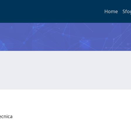
Home
Sfo
tecnica