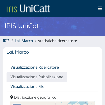
IRIS UniCatt
IRIS
Lai, Marco
statistiche ricercatore
Lai, Marco
Visualizzazione Ricercatore
Visualizzazione Pubblicazione
Visualizzazione File
Distribuzione geografica