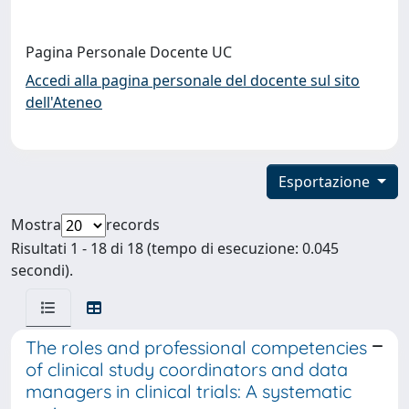
Pagina Personale Docente UC
Accedi alla pagina personale del docente sul sito
dell'Ateneo
Esportazione
Mostra
records
Risultati 1 - 18 di 18 (tempo di esecuzione: 0.045
secondi).
The roles and professional competencies
of clinical study coordinators and data
managers in clinical trials: A systematic