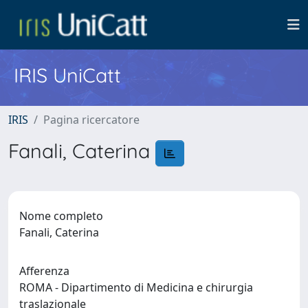
IRIS UniCatt
IRIS
Pagina ricercatore
Fanali, Caterina
Nome completo
Fanali, Caterina
Afferenza
ROMA - Dipartimento di Medicina e chirurgia
traslazionale