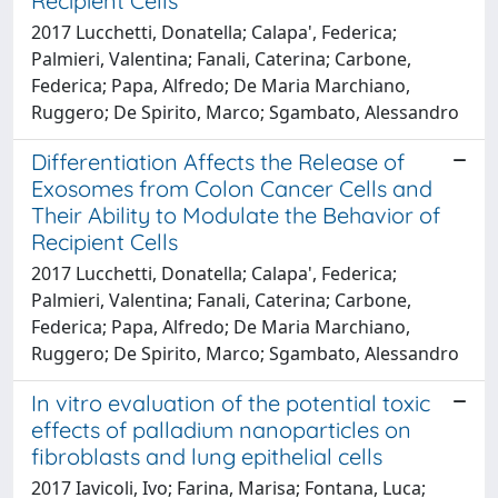
Recipient Cells
2017 Lucchetti, Donatella; Calapa', Federica;
Palmieri, Valentina; Fanali, Caterina; Carbone,
Federica; Papa, Alfredo; De Maria Marchiano,
Ruggero; De Spirito, Marco; Sgambato, Alessandro
Differentiation Affects the Release of
Exosomes from Colon Cancer Cells and
Their Ability to Modulate the Behavior of
Recipient Cells
2017 Lucchetti, Donatella; Calapa', Federica;
Palmieri, Valentina; Fanali, Caterina; Carbone,
Federica; Papa, Alfredo; De Maria Marchiano,
Ruggero; De Spirito, Marco; Sgambato, Alessandro
In vitro evaluation of the potential toxic
effects of palladium nanoparticles on
fibroblasts and lung epithelial cells
2017 Iavicoli, Ivo; Farina, Marisa; Fontana, Luca;