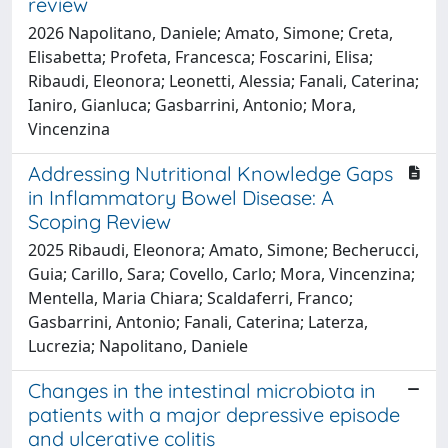
review
2026 Napolitano, Daniele; Amato, Simone; Creta,
Elisabetta; Profeta, Francesca; Foscarini, Elisa;
Ribaudi, Eleonora; Leonetti, Alessia; Fanali, Caterina;
Ianiro, Gianluca; Gasbarrini, Antonio; Mora,
Vincenzina
Addressing Nutritional Knowledge Gaps
in Inflammatory Bowel Disease: A
Scoping Review
2025 Ribaudi, Eleonora; Amato, Simone; Becherucci,
Guia; Carillo, Sara; Covello, Carlo; Mora, Vincenzina;
Mentella, Maria Chiara; Scaldaferri, Franco;
Gasbarrini, Antonio; Fanali, Caterina; Laterza,
Lucrezia; Napolitano, Daniele
Changes in the intestinal microbiota in
patients with a major depressive episode
and ulcerative colitis