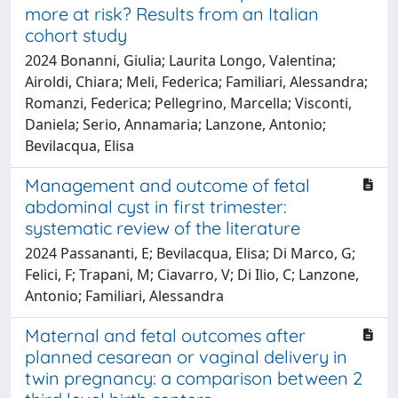
more at risk? Results from an Italian
cohort study
2024 Bonanni, Giulia; Laurita Longo, Valentina;
Airoldi, Chiara; Meli, Federica; Familiari, Alessandra;
Romanzi, Federica; Pellegrino, Marcella; Visconti,
Daniela; Serio, Annamaria; Lanzone, Antonio;
Bevilacqua, Elisa
Management and outcome of fetal
abdominal cyst in first trimester:
systematic review of the literature
2024 Passananti, E; Bevilacqua, Elisa; Di Marco, G;
Felici, F; Trapani, M; Ciavarro, V; Di Ilio, C; Lanzone,
Antonio; Familiari, Alessandra
Maternal and fetal outcomes after
planned cesarean or vaginal delivery in
twin pregnancy: a comparison between 2