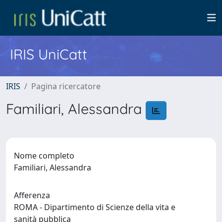
IRIS UniCatt
IRIS
Pagina ricercatore
Familiari, Alessandra
Nome completo
Familiari, Alessandra
Afferenza
ROMA - Dipartimento di Scienze della vita e
sanità pubblica