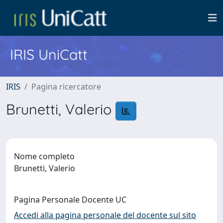
IRIS UniCatt
IRIS
Pagina ricercatore
Brunetti, Valerio
Nome completo
Brunetti, Valerio
Pagina Personale Docente UC
Accedi alla pagina personale del docente sul sito