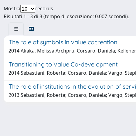
Mostra
records
Risultati 1 - 3 di 3 (tempo di esecuzione: 0.007 secondi).
The role of symbols in value cocreation
2014 Akaka, Melissa Archpru; Corsaro, Daniela; Kelleher, 
Transitioning to Value Co-development
2014 Sebastiani, Roberta; Corsaro, Daniela; Vargo, Ste
The role of institutions in the evolution of se
2013 Sebastiani, Roberta; Corsaro, Daniela; Vargo, Ste