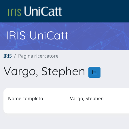
IRIS UniCatt
IRIS
Pagina ricercatore
Vargo, Stephen
Nome completo
Vargo, Stephen