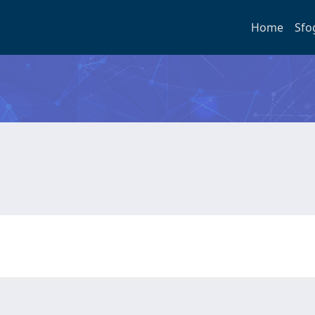
Home
Sfo