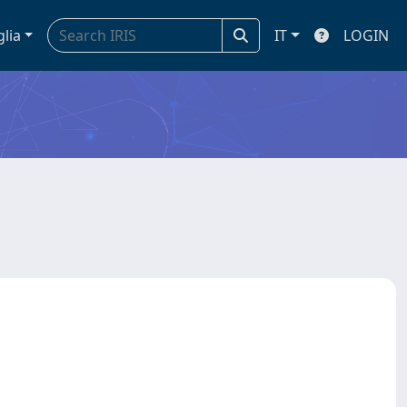
glia
IT
LOGIN