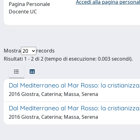
Accedi alla pagina personal
Pagina Personale
Docente UC
Mostra
records
Risultati 1 - 2 di 2 (tempo di esecuzione: 0.003 secondi).
Dal Mediterraneo al Mar Rosso: la cristianizzaz
2016 Giostra, Caterina; Massa, Serena
Dal Mediterraneo al Mar Rosso: la cristianizzaz
2016 Giostra, Caterina; Massa, Serena