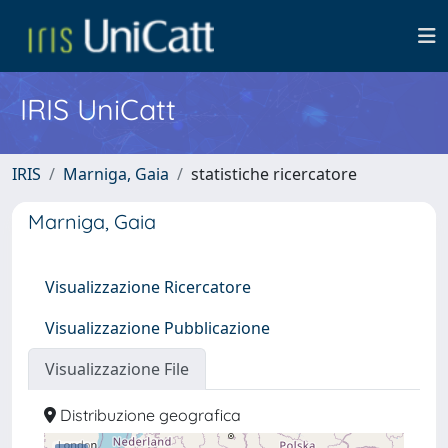
IRIS UniCatt
IRIS
Marniga, Gaia
statistiche ricercatore
Marniga, Gaia
Visualizzazione Ricercatore
Visualizzazione Pubblicazione
Visualizzazione File
Distribuzione geografica