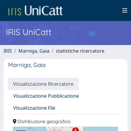
IRIS UniCatt
IRIS
Marniga, Gaia
statistiche ricercatore
Marniga, Gaia
Visualizzazione Ricercatore
Visualizzazione Pubblicazione
Visualizzazione File
Distribuzione geografica