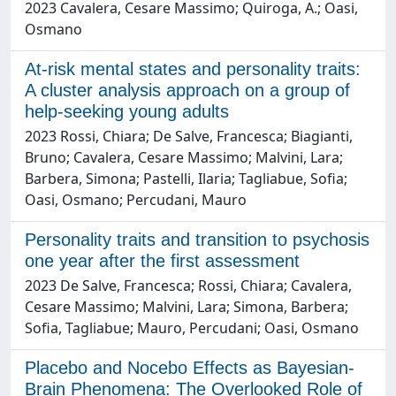
2023 Cavalera, Cesare Massimo; Quiroga, A.; Oasi,
Osmano
At-risk mental states and personality traits:
A cluster analysis approach on a group of
help-seeking young adults
2023 Rossi, Chiara; De Salve, Francesca; Biagianti,
Bruno; Cavalera, Cesare Massimo; Malvini, Lara;
Barbera, Simona; Pastelli, Ilaria; Tagliabue, Sofia;
Oasi, Osmano; Percudani, Mauro
Personality traits and transition to psychosis
one year after the first assessment
2023 De Salve, Francesca; Rossi, Chiara; Cavalera,
Cesare Massimo; Malvini, Lara; Simona, Barbera;
Sofia, Tagliabue; Mauro, Percudani; Oasi, Osmano
Placebo and Nocebo Effects as Bayesian-
Brain Phenomena: The Overlooked Role of