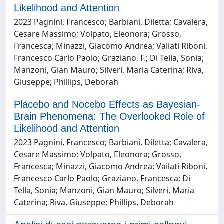
Likelihood and Attention
2023 Pagnini, Francesco; Barbiani, Diletta; Cavalera,
Cesare Massimo; Volpato, Eleonora; Grosso,
Francesca; Minazzi, Giacomo Andrea; Vailati Riboni,
Francesco Carlo Paolo; Graziano, F.; Di Tella, Sonia;
Manzoni, Gian Mauro; Silveri, Maria Caterina; Riva,
Giuseppe; Phillips, Deborah
Placebo and Nocebo Effects as Bayesian-
Brain Phenomena: The Overlooked Role of
Likelihood and Attention
2023 Pagnini, Francesco; Barbiani, Diletta; Cavalera,
Cesare Massimo; Volpato, Eleonora; Grosso,
Francesca; Minazzi, Giacomo Andrea; Vailati Riboni,
Francesco Carlo Paolo; Graziano, Francesca; Di
Tella, Sonia; Manzoni, Gian Mauro; Silveri, Maria
Caterina; Riva, Giuseppe; Phillips, Deborah