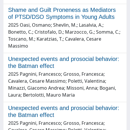
Shame and Guilt Proneness as Mediators
of PTSD/DSO Symptoms in Young Adults
2025 Oasi, Osmano; Shevlin, M.; Lasalvia, A.;
Bonetto, C.; Cristofalo, D.; Marzocco, G.; Somma, C.;
Toscano, M.; Karatzias, T.; Cavalera, Cesare
Massimo
Unexpected events and prosocial behavior:
the Batman effect
2025 Pagnini, Francesco; Grosso, Francesca;
Cavalera, Cesare Massimo; Poletti, Valentina;
Minazzi, Giacomo Andrea; Missoni, Anna; Bogani,
Laura; Bertolotti, Mauro Maria
Unexpected events and prosocial behavior:
the Batman effect
2025 Pagnini, Francesco; Grosso, Francesca;