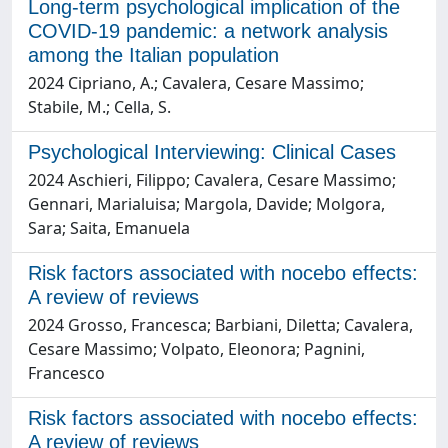
Long-term psychological implication of the
COVID-19 pandemic: a network analysis
among the Italian population
2024 Cipriano, A.; Cavalera, Cesare Massimo;
Stabile, M.; Cella, S.
Psychological Interviewing: Clinical Cases
2024 Aschieri, Filippo; Cavalera, Cesare Massimo;
Gennari, Marialuisa; Margola, Davide; Molgora,
Sara; Saita, Emanuela
Risk factors associated with nocebo effects:
A review of reviews
2024 Grosso, Francesca; Barbiani, Diletta; Cavalera,
Cesare Massimo; Volpato, Eleonora; Pagnini,
Francesco
Risk factors associated with nocebo effects:
A review of reviews