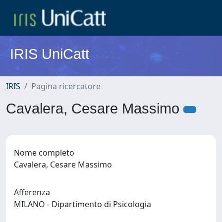
IRIS UniCatt
IRIS
Pagina ricercatore
Cavalera, Cesare Massimo
Nome completo
Cavalera, Cesare Massimo
Afferenza
MILANO - Dipartimento di Psicologia