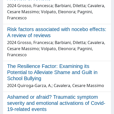
2024 Grosso, Francesca; Barbiani, Diletta; Cavalera,
Cesare Massimo; Volpato, Eleonora; Pagnini,
Francesco
Risk factors associated with nocebo effects:
A review of reviews
2024 Grosso, Francesca; Barbiani, Diletta; Cavalera,
Cesare Massimo; Volpato, Eleonora; Pagnini,
Francesco
The Resilience Factor: Examining its
Potential to Alleviate Shame and Guilt in
School Bullying
2024 Quiroga-Garza, A.; Cavalera, Cesare Massimo
Ashamed or afraid? Traumatic symptom
severity and emotional activations of Covid-
19-related events