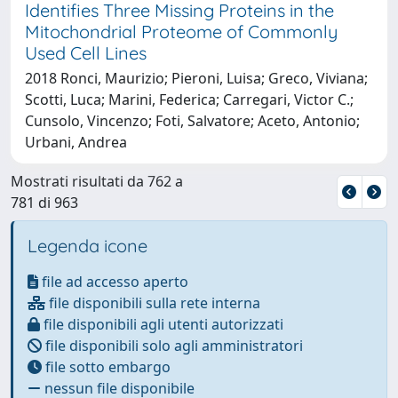
Identifies Three Missing Proteins in the
Mitochondrial Proteome of Commonly
Used Cell Lines
2018 Ronci, Maurizio; Pieroni, Luisa; Greco, Viviana;
Scotti, Luca; Marini, Federica; Carregari, Victor C.;
Cunsolo, Vincenzo; Foti, Salvatore; Aceto, Antonio;
Urbani, Andrea
Mostrati risultati da 762 a
781 di 963
Legenda icone
file ad accesso aperto
file disponibili sulla rete interna
file disponibili agli utenti autorizzati
file disponibili solo agli amministratori
file sotto embargo
nessun file disponibile