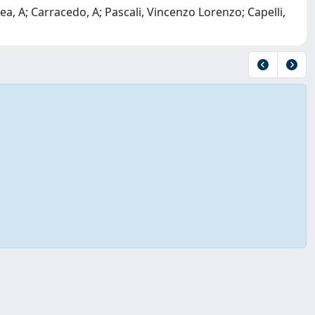
rea, A; Carracedo, A; Pascali, Vincenzo Lorenzo; Capelli,