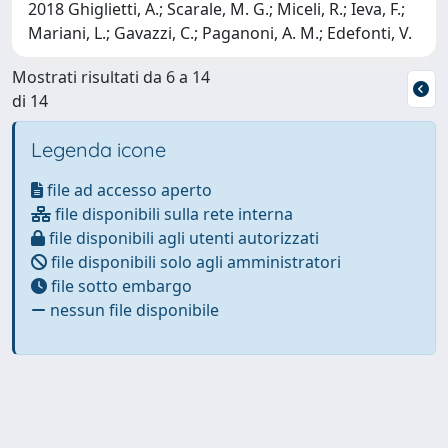
2018 Ghiglietti, A.; Scarale, M. G.; Miceli, R.; Ieva, F.;
Mariani, L.; Gavazzi, C.; Paganoni, A. M.; Edefonti, V.
Mostrati risultati da 6 a 14
di 14
Legenda icone
file ad accesso aperto
file disponibili sulla rete interna
file disponibili agli utenti autorizzati
file disponibili solo agli amministratori
file sotto embargo
nessun file disponibile