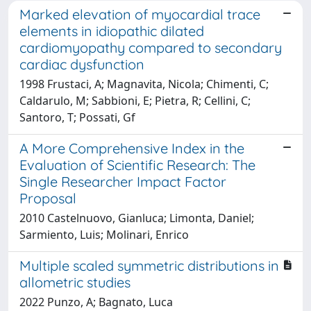
Marked elevation of myocardial trace
elements in idiopathic dilated
cardiomyopathy compared to secondary
cardiac dysfunction
1998 Frustaci, A; Magnavita, Nicola; Chimenti, C;
Caldarulo, M; Sabbioni, E; Pietra, R; Cellini, C;
Santoro, T; Possati, Gf
A More Comprehensive Index in the
Evaluation of Scientific Research: The
Single Researcher Impact Factor
Proposal
2010 Castelnuovo, Gianluca; Limonta, Daniel;
Sarmiento, Luis; Molinari, Enrico
Multiple scaled symmetric distributions in
allometric studies
2022 Punzo, A; Bagnato, Luca