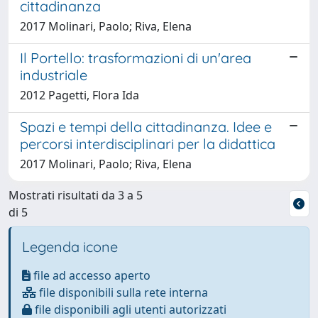
cittadinanza
2017 Molinari, Paolo; Riva, Elena
Il Portello: trasformazioni di un'area
industriale
2012 Pagetti, Flora Ida
Spazi e tempi della cittadinanza. Idee e
percorsi interdisciplinari per la didattica
2017 Molinari, Paolo; Riva, Elena
Mostrati risultati da 3 a 5
di 5
Legenda icone
file ad accesso aperto
file disponibili sulla rete interna
file disponibili agli utenti autorizzati