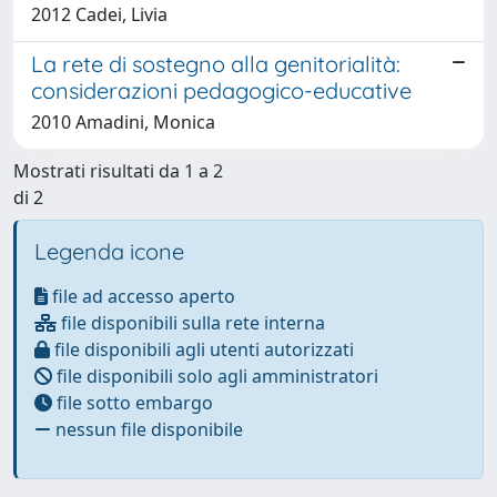
2012 Cadei, Livia
La rete di sostegno alla genitorialità:
considerazioni pedagogico-educative
2010 Amadini, Monica
Mostrati risultati da 1 a 2
di 2
Legenda icone
file ad accesso aperto
file disponibili sulla rete interna
file disponibili agli utenti autorizzati
file disponibili solo agli amministratori
file sotto embargo
nessun file disponibile