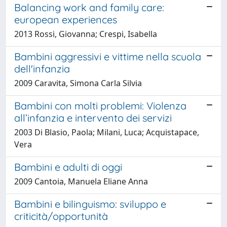
Balancing work and family care:
european experiences
2013 Rossi, Giovanna; Crespi, Isabella
Bambini aggressivi e vittime nella scuola
dell'infanzia
2009 Caravita, Simona Carla Silvia
Bambini con molti problemi: Violenza
all’infanzia e intervento dei servizi
2003 Di Blasio, Paola; Milani, Luca; Acquistapace,
Vera
Bambini e adulti di oggi
2009 Cantoia, Manuela Eliane Anna
Bambini e bilinguismo: sviluppo e
criticità/opportunità