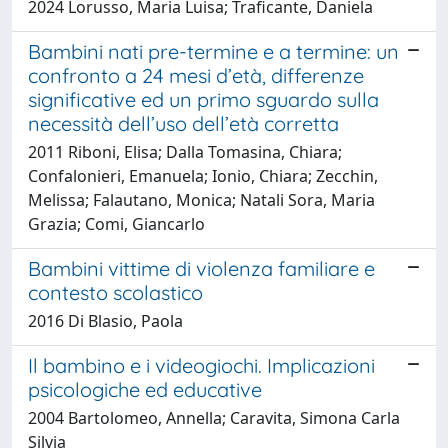
2024 Lorusso, Maria Luisa; Traficante, Daniela
Bambini nati pre-termine e a termine: un
confronto a 24 mesi d’età, differenze
significative ed un primo sguardo sulla
necessità dell’uso dell’età corretta
2011 Riboni, Elisa; Dalla Tomasina, Chiara;
Confalonieri, Emanuela; Ionio, Chiara; Zecchin,
Melissa; Falautano, Monica; Natali Sora, Maria
Grazia; Comi, Giancarlo
Bambini vittime di violenza familiare e
contesto scolastico
2016 Di Blasio, Paola
Il bambino e i videogiochi. Implicazioni
psicologiche ed educative
2004 Bartolomeo, Annella; Caravita, Simona Carla
Silvia