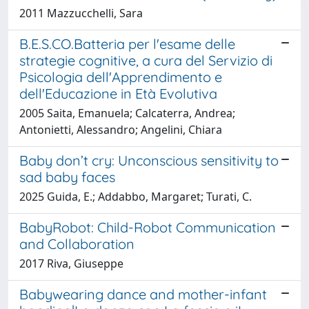
2011 Mazzucchelli, Sara
B.E.S.CO.Batteria per l'esame delle
strategie cognitive, a cura del Servizio di
Psicologia dell'Apprendimento e
dell'Educazione in Età Evolutiva
2005 Saita, Emanuela; Calcaterra, Andrea;
Antonietti, Alessandro; Angelini, Chiara
Baby don’t cry: Unconscious sensitivity to
sad baby faces
2025 Guida, E.; Addabbo, Margaret; Turati, C.
BabyRobot: Child-Robot Communication
and Collaboration
2017 Riva, Giuseppe
Babywearing dance and mother-infant