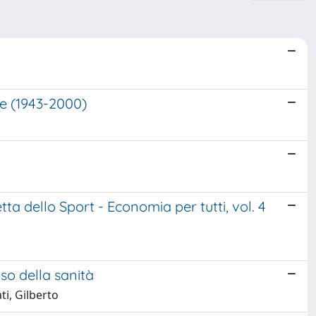
che (1943-2000)
tta dello Sport - Economia per tutti, vol. 4
so della sanità
ti, Gilberto