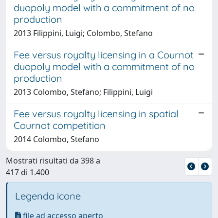
duopoly model with a commitment of no
production
2013 Filippini, Luigi; Colombo, Stefano
Fee versus royalty licensing in a Cournot
duopoly model with a commitment of no
production
2013 Colombo, Stefano; Filippini, Luigi
Fee versus royalty licensing in spatial
Cournot competition
2014 Colombo, Stefano
Mostrati risultati da 398 a
417 di 1.400
Legenda icone
file ad accesso aperto