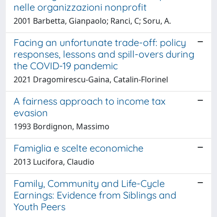
nelle organizzazioni nonprofit
2001 Barbetta, Gianpaolo; Ranci, C; Soru, A.
Facing an unfortunate trade-off: policy
responses, lessons and spill-overs during
the COVID-19 pandemic
2021 Dragomirescu-Gaina, Catalin-Florinel
A fairness approach to income tax
evasion
1993 Bordignon, Massimo
Famiglia e scelte economiche
2013 Lucifora, Claudio
Family, Community and Life-Cycle
Earnings: Evidence from Siblings and
Youth Peers