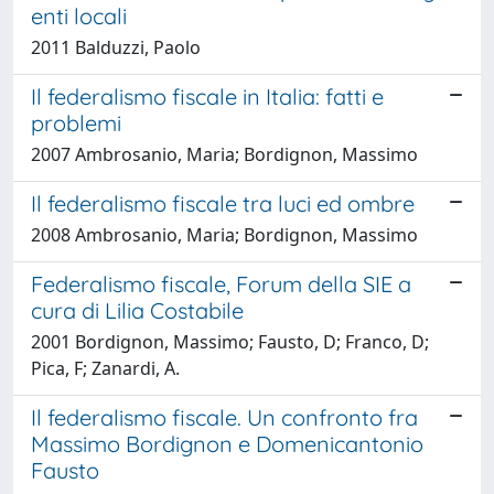
enti locali
2011 Balduzzi, Paolo
Il federalismo fiscale in Italia: fatti e
problemi
2007 Ambrosanio, Maria; Bordignon, Massimo
Il federalismo fiscale tra luci ed ombre
2008 Ambrosanio, Maria; Bordignon, Massimo
Federalismo fiscale, Forum della SIE a
cura di Lilia Costabile
2001 Bordignon, Massimo; Fausto, D; Franco, D;
Pica, F; Zanardi, A.
Il federalismo fiscale. Un confronto fra
Massimo Bordignon e Domenicantonio
Fausto