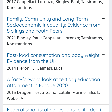
2017 Cappellari, Lorenzo; Bingley, Paul; Tatsiramos,
Konstantinos
Family, Community and Long-Term
Socioeconomic Inequality: Evidence from
Siblings and Youth Peers
2021 Bingley, Paul; Cappellari, Lorenzo; Tatsiramos,
Konstantinos
Fast-food consumption and body weight.
Evidence from the UK
2014 Pieroni, L.; Salmasi, Luca
A fast-forward look at tertiary education
attainment in Europe 2020
2015 Dragomirescu-Gaina, Catalin-Florinel; Elia, L;
Weber, A
Federalismo fiscale e responsabilità degli