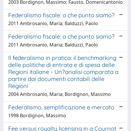
2003 Bordignon, Massimo; Fausto, Domenicantonio
Federalismo fiscale: a che punto siamo?
2011 Ambrosanio, Maria; Balduzzi, Paolo
Federalismo fiscale: a che punto siamo?
2011 Ambrosanio, Maria; Balduzzi, Paolo
Il federalismo in pratica: il benchmarking
delle politiche di entrata e di spesa delle
Regioni italiane - Un?analisi comparata a
partire dai documenti contabili delle
Regioni
2004 Ambrosanio, Maria; Bordignon, Massimo
Federalismo, semplificazione e mercato
1998 Bordignon, Massimo
Fee versus royalty licensing in a Cournot