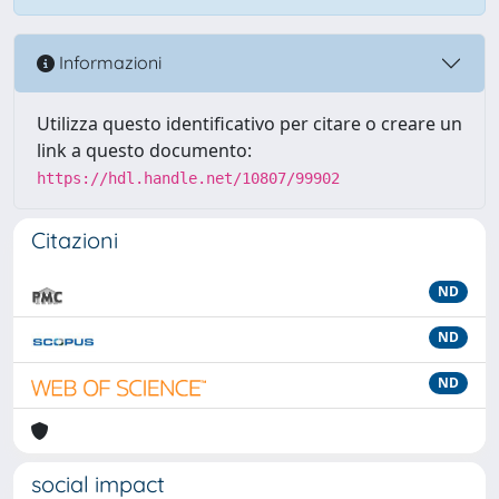
Informazioni
Utilizza questo identificativo per citare o creare un
link a questo documento:
https://hdl.handle.net/10807/99902
Citazioni
ND
ND
ND
social impact