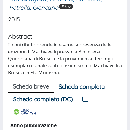
Petrella, Giancarlo
Primo
2015
Abstract
Il contributo prende in esame la presenza delle
edizioni di Machiavelli presso la Biblioteca
Queriniana di Brescia e la provenienza dei singoli
esemplari e analizza il collezionismo di Machiavelli a
Brescia in Età Moderna.
Scheda breve
Scheda completa
Scheda completa (DC)
Anno pubblicazione